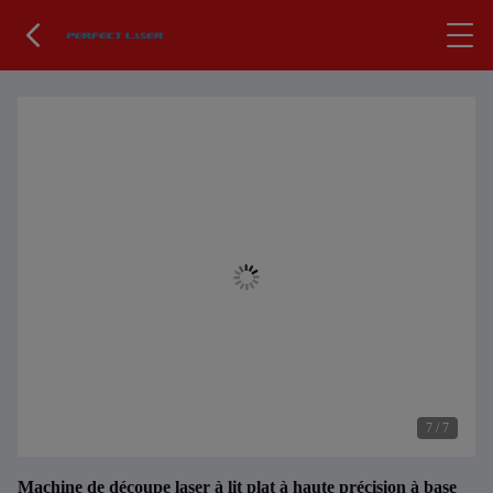
7
/
7
Machine de découpe laser à lit plat à haute précision à base