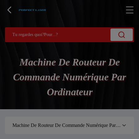
Machine De Routeur De
Commande Numérique Par
Ordinateur
Machine De Routeur De Commande Numérique Par Ordinateur