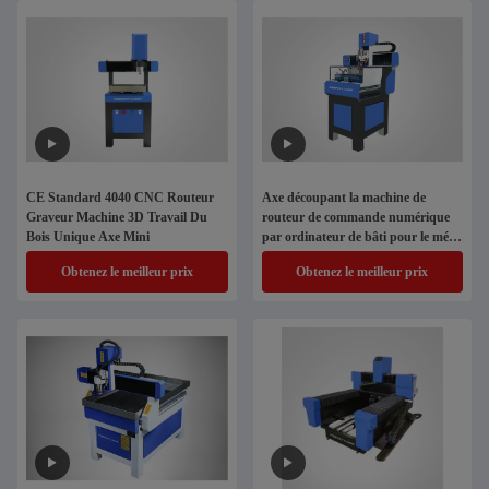
CE Standard 4040 CNC Routeur
Axe découpant la machine de
Graveur Machine 3D Travail Du
routeur de commande numérique
Bois Unique Axe Mini
par ordinateur de bâti pour le métal
et non la gravure en métal
Obtenez le meilleur prix
Obtenez le meilleur prix