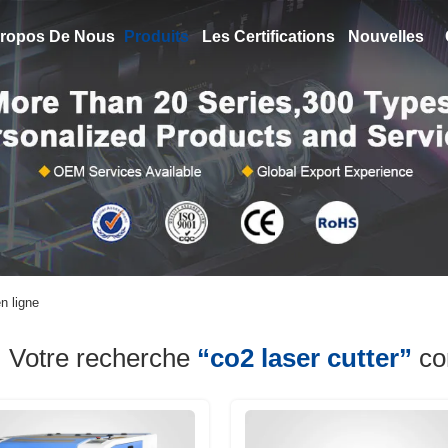
ropos De Nous
Produits
Les Certifications
Nouvelles
n ligne
Votre recherche
“co2 laser cutter”
co