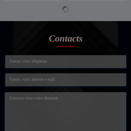
Contacts