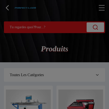
Produits
Toutes Les Catégories