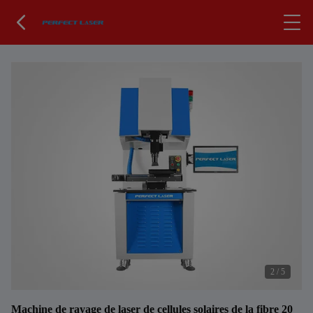
2
/
5
Machine de rayage de laser de cellules solaires de la fibre 20