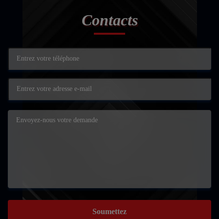
Contacts
Soumettez