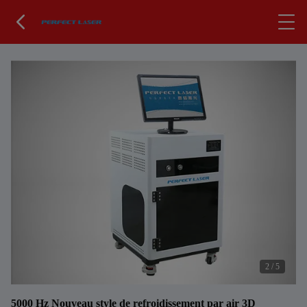
2
/
5
5000 Hz Nouveau style de refroidissement par air 3D