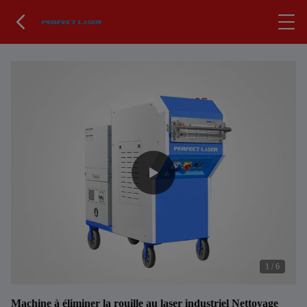
1
/
6
Machine à éliminer la rouille au laser industriel Nettoyage