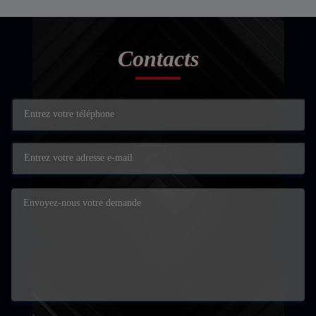
Contacts