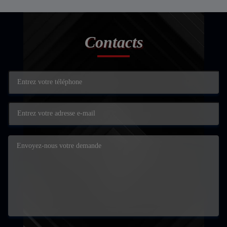
Contacts