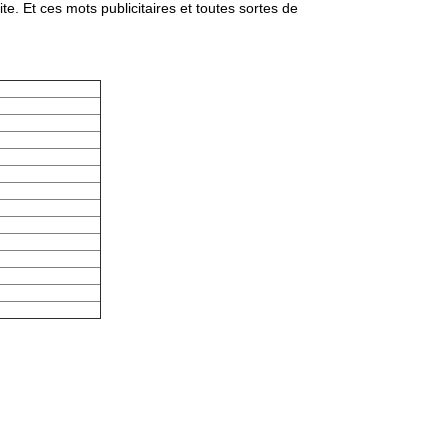
te. Et ces mots publicitaires et toutes sortes de