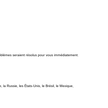
problèmes seraient résolus pour vous immédiatement.
 la Russie, les États-Unis, le Brésil, le Mexique,