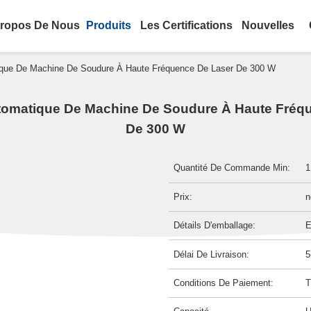
ropos De Nous
Produits
Les Certifications
Nouvelles
que De Machine De Soudure À Haute Fréquence De Laser De 300 W
omatique De Machine De Soudure À Haute Fréq
De 300 W
Quantité De Commande Min:
1
Prix:
n
Détails D'emballage:
E
Délai De Livraison:
5
Conditions De Paiement:
T