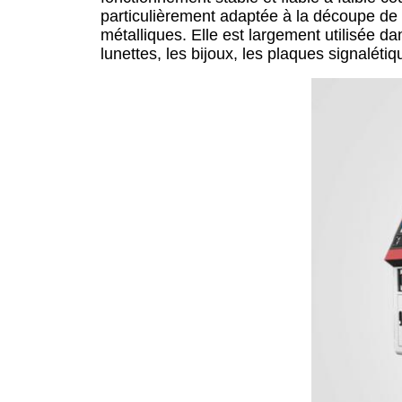
particulièrement adaptée à la découpe de pr
métalliques. Elle est largement utilisée da
lunettes, les bijoux, les plaques signalétiqu