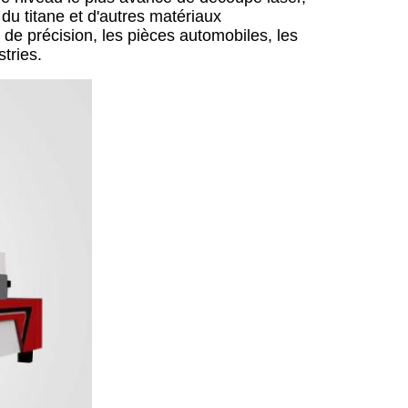
 du titane et d'autres matériaux
e de précision, les pièces automobiles, les
stries.