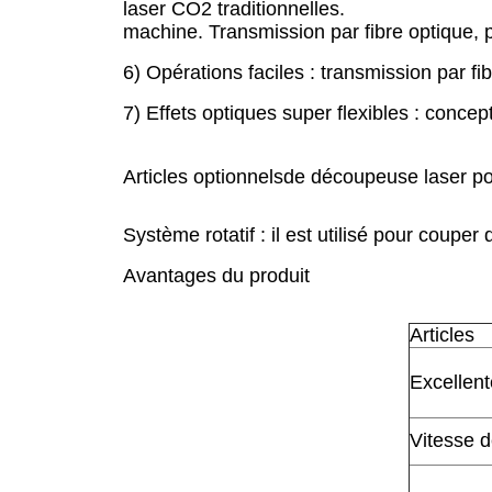
laser CO2 traditionnelles.
machine. Transmission par fibre optique, 
6) Opérations faciles : transmission par f
7) Effets optiques super flexibles : concep
Articles optionnels
de
découpeuse laser po
Système rotatif : il est utilisé pour couper
Avantages du produit
Articles
Excellent
Vitesse 