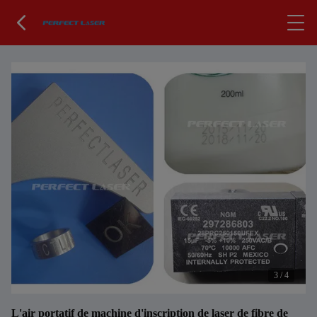
3
/
4
L'air portatif de machine d'inscription de laser de fibre de