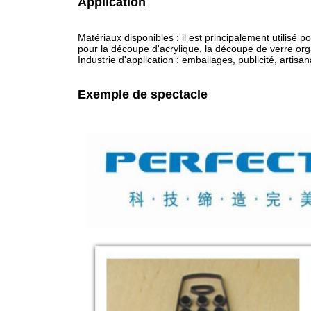
Application
Matériaux disponibles : il est principalement utilisé
pour la découpe d'acrylique, la découpe de verre or
Industrie d'application : emballages, publicité, artisan
Exemple de spectacle