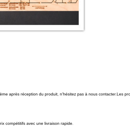
blème après réception du produit, n'hésitez pas à nous contacter.Les 
ix compétitifs avec une livraison rapide.