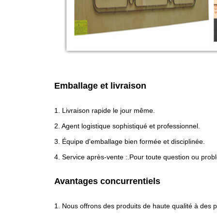
Emballage et livraison
1. Livraison rapide le jour même.
2. Agent logistique sophistiqué et professionnel.
3. Équipe d'emballage bien formée et disciplinée.
4. Service après-vente :.Pour toute question ou pro
Avantages concurrentiels
1. Nous offrons des produits de haute qualité à des pr