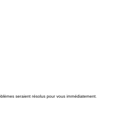
problèmes seraient résolus pour vous immédiatement.