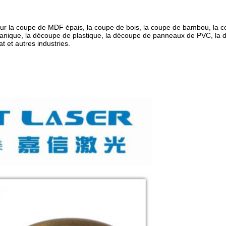
 pour la coupe de MDF épais, la coupe de bois, la coupe de bambou, la c
ganique, la découpe de plastique, la découpe de panneaux de PVC, la d
at et autres industries.