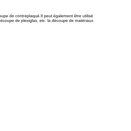
oupe de contreplaqué.Il peut également être utilisé
écoupe de plexiglas, etc. la découpe de matériaux.