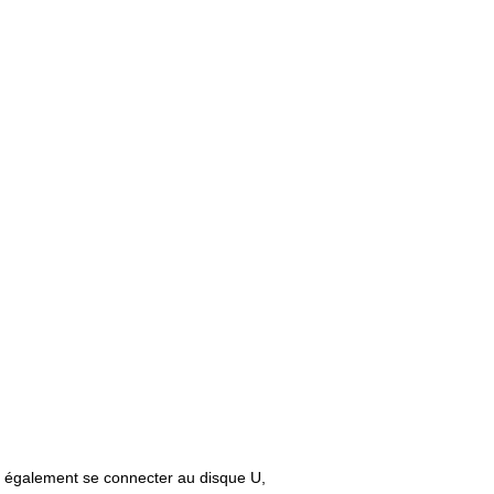
is également se connecter au disque U,