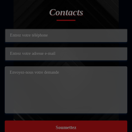
Contacts
Soumettez