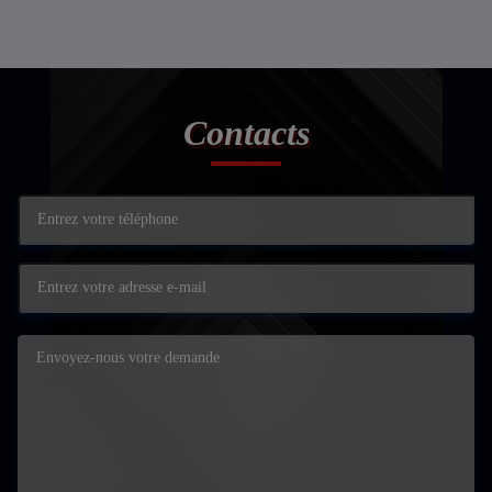
Contacts