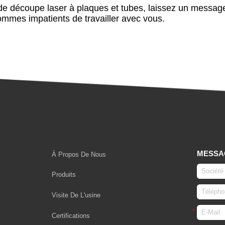
 de découpe laser à plaques et tubes, laissez un messa
ommes impatients de travailler avec vous.
MESSA
À Propos De Nous
Produits
Visite De L'usine
Certifications