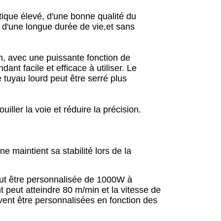
tique élevé, d'une bonne qualité du
, d'une longue durée de vie,et sans
n, avec une puissante fonction de
ant facile et efficace à utiliser. Le
 tuyau lourd peut être serré plus
ler la voie et réduire la précision.
 maintient sa stabilité lors de la
eut être personnalisée de 1000W à
peut atteindre 80 m/min et la vitesse de
vent être personnalisées en fonction des