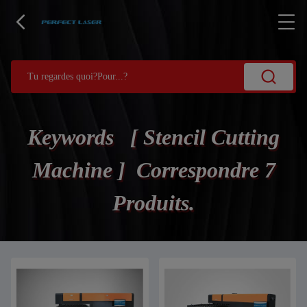
Keywords [ Stencil Cutting
Machine ] Correspondre 7
Produits.